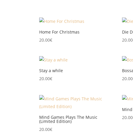
Home For Christmas
Die D
20.00
€
20.00
Stay a while
Bossa
20.00
€
20.00
Mind
Mind Games Plays The Music
20.00
(Limited Edition)
20.00
€