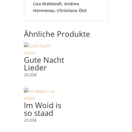
Lisa Wahlandt, Andrea
Hermenau, Christiane Öttl
Ähnliche Produkte
Gute Nacht
Lieder
20.00
€
Im Woid is
so staad
20.00
€