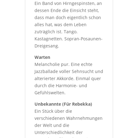
Ein Band von Hirngespinsten, an
dessen Ende die Einsicht steht,
dass man doch eigentlich schon
alles hat, was dem Leben
zuträglich ist. Tango.
Kastagnetten. Sopran-Posaunen-
Dreigesang.
Warten
Melancholie pur. Eine echte
Jazzballade voller Sehnsucht und
alterierter Akkorde. Einmal quer
durch die Harmonie- und
Gefühlswelten.
Unbekannte (Für Rebekka)
Ein Stück über die
verschiedenen Wahrnehmungen
der Welt und die
Unterschiedlichkeit der