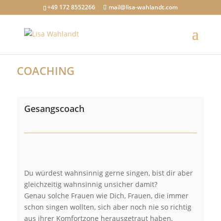
+49 172 8552266
mail@lisa-wahlandt.com
COACHING
Gesangscoach
Du würdest wahnsinnig gerne singen, bist dir aber
gleichzeitig wahnsinnig unsicher damit?
Genau solche Frauen wie Dich, Frauen, die immer
schon singen wollten, sich aber noch nie so richtig
aus ihrer Komfortzone herausgetraut haben,