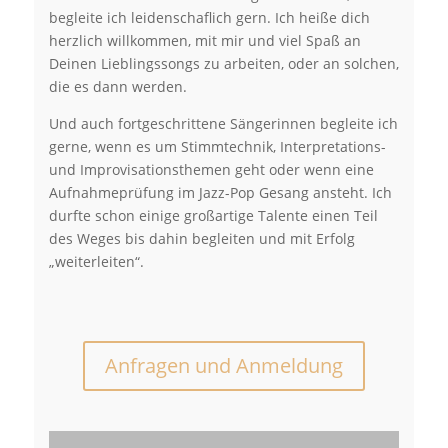
begleite ich leidenschaflich gern. Ich heiße dich
herzlich willkommen, mit mir und viel Spaß an
Deinen Lieblingssongs zu arbeiten, oder an solchen,
die es dann werden.
Und auch fortgeschrittene Sängerinnen begleite ich
gerne, wenn es um Stimmtechnik, Interpretations-
und Improvisationsthemen geht oder wenn eine
Aufnahmeprüfung im Jazz-Pop Gesang ansteht. Ich
durfte schon einige großartige Talente einen Teil
des Weges bis dahin begleiten und mit Erfolg
„weiterleiten“.
Anfragen und Anmeldung