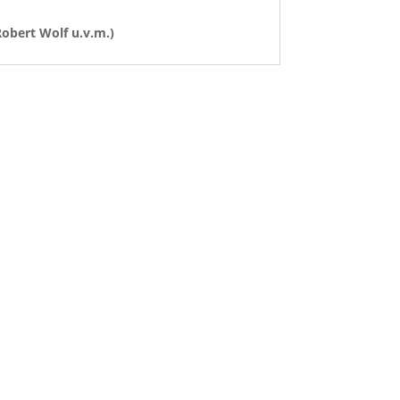
Robert Wolf u.v.m.)