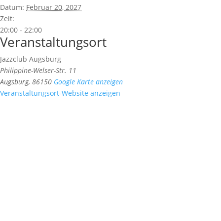
Datum:
Februar 20, 2027
Zeit:
20:00 - 22:00
Veranstaltungsort
Jazzclub Augsburg
Philippine-Welser-Str. 11
Augsburg
,
86150
Google Karte anzeigen
Veranstaltungsort-Website anzeigen