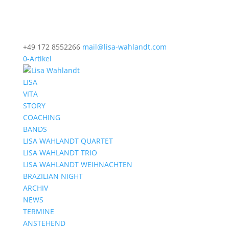
+49 172 8552266
mail@lisa-wahlandt.com
0-Artikel
LISA
VITA
STORY
COACHING
BANDS
LISA WAHLANDT QUARTET
LISA WAHLANDT TRIO
LISA WAHLANDT WEIHNACHTEN
BRAZILIAN NIGHT
ARCHIV
NEWS
TERMINE
ANSTEHEND