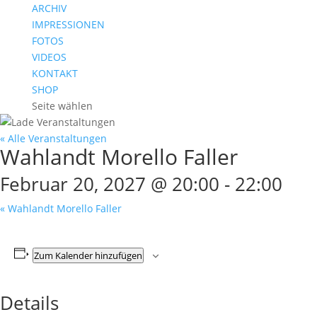
ARCHIV
IMPRESSIONEN
FOTOS
VIDEOS
KONTAKT
SHOP
Seite wählen
« Alle Veranstaltungen
Wahlandt Morello Faller
Februar 20, 2027 @ 20:00
-
22:00
«
Wahlandt Morello Faller
Zum Kalender hinzufügen
Details