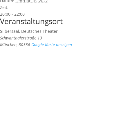
Datum:
Februar 16, 2027
Zeit:
20:00 - 22:00
Veranstaltungsort
Silbersaal, Deutsches Theater
Schwanthalerstraße 13
München
,
80336
Google Karte anzeigen