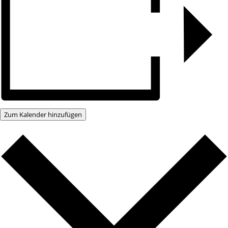
Zum Kalender hinzufügen