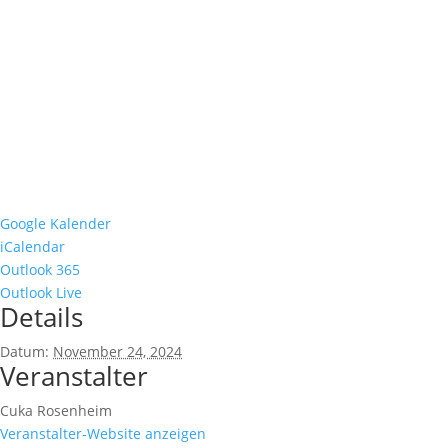
Google Kalender
iCalendar
Outlook 365
Outlook Live
Details
Datum:
November 24, 2024
Veranstalter
Cuka Rosenheim
Veranstalter-Website anzeigen