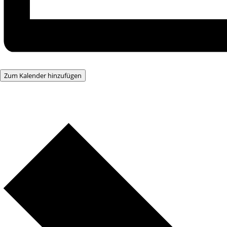
Zum Kalender hinzufügen