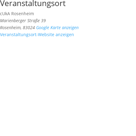
Veranstaltungsort
cUkA Rosenheim
Marienberger Straße 39
Rosenheim
,
83024
Google Karte anzeigen
Veranstaltungsort-Website anzeigen