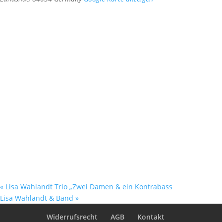
«
Lisa Wahlandt Trio „Zwei Damen & ein Kontrabass
Lisa Wahlandt & Band
»
Widerrufsrecht
AGB
Kontakt