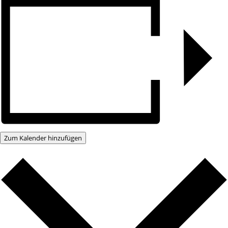
Zum Kalender hinzufügen