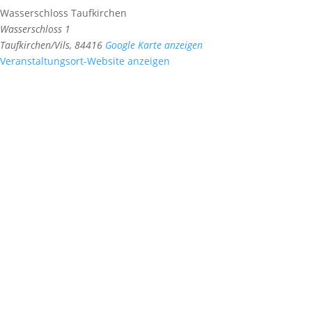
Wasserschloss Taufkirchen
Wasserschloss 1
Taufkirchen/Vils
,
84416
Google Karte anzeigen
Veranstaltungsort-Website anzeigen