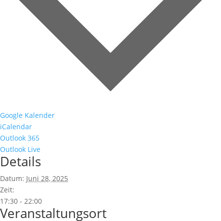
Google Kalender
iCalendar
Outlook 365
Outlook Live
Details
Datum:
Juni 28, 2025
Zeit:
17:30 - 22:00
Veranstaltungsort