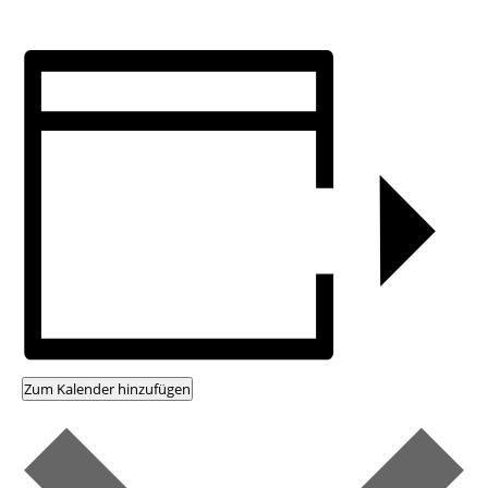
Zum Kalender hinzufügen