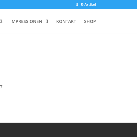
0-Artikel
IMPRESSIONEN
KONTAKT
SHOP
7.