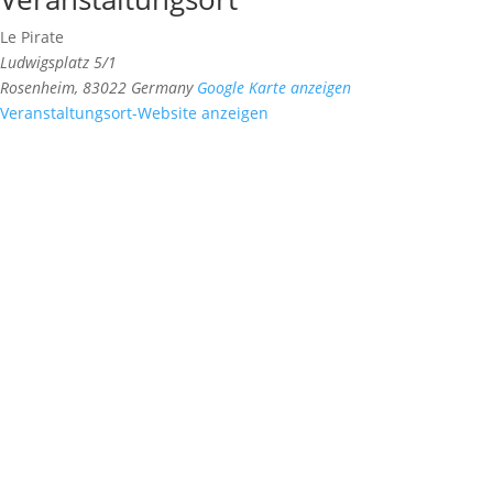
Le Pirate
Ludwigsplatz 5/1
Rosenheim
,
83022
Germany
Google Karte anzeigen
Veranstaltungsort-Website anzeigen