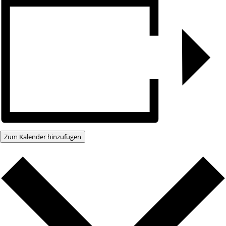
Zum Kalender hinzufügen