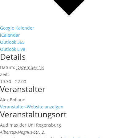
Google Kalender
iCalendar
Outlook 365
Outlook Live
Details
Datum:
Dezember 18
Zeit:
19:30 - 22:00
Veranstalter
Alex Bolland
Veranstalter-Website anzeigen
Veranstaltungsort
Audimax der Uni Regensburg
Albertus-Magnus-Str. 2,