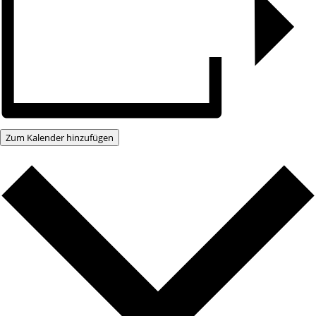
Zum Kalender hinzufügen