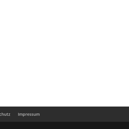
chutz
Impressum