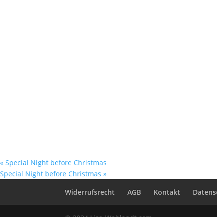
«
Special Night before Christmas
Special Night before Christmas
»
Widerrufsrecht
AGB
Kontakt
Datens