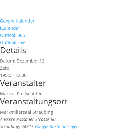
Google Kalender
iCalendar
Outlook 365
Outlook Live
Details
Datum:
Dezember 12
Zeit:
19:30 - 22:00
Veranstalter
Markus Pfeilschifter
Veranstaltungsort
Markmillersaal Straubing
Äussere Passauer Strasse 60
Straubing
,
94315
Google Karte anzeigen