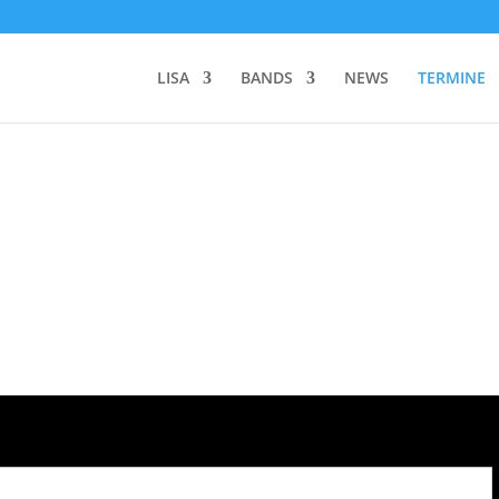
LISA
BANDS
NEWS
TERMINE