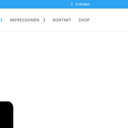
0-Artikel
IMPRESSIONEN
KONTAKT
SHOP