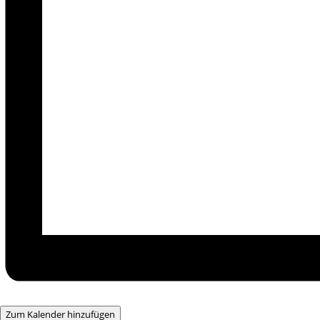
Zum Kalender hinzufügen