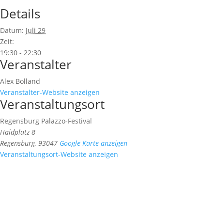
Details
Datum:
Juli 29
Zeit:
19:30 - 22:30
Veranstalter
Alex Bolland
Veranstalter-Website anzeigen
Veranstaltungsort
Regensburg Palazzo-Festival
Haidplatz 8
Regensburg
,
93047
Google Karte anzeigen
Veranstaltungsort-Website anzeigen