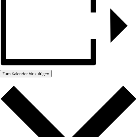
Zum Kalender hinzufügen