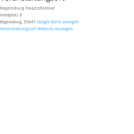
Regensburg Palazzofestival
Haidplatz 8
Regensburg
,
93047
Google Karte anzeigen
Veranstaltungsort-Website anzeigen