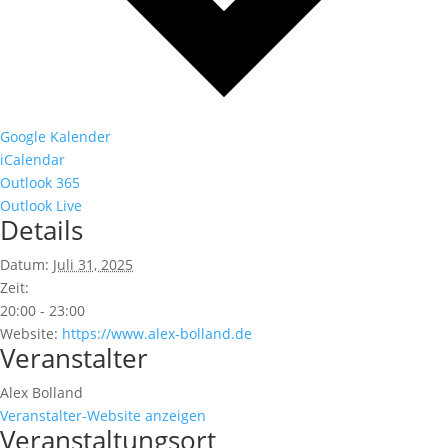
Google Kalender
iCalendar
Outlook 365
Outlook Live
Details
Datum:
Juli 31, 2025
Zeit:
20:00 - 23:00
Website:
https://www.alex-bolland.de
Veranstalter
Alex Bolland
Veranstalter-Website anzeigen
Veranstaltungsort