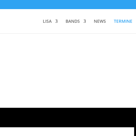
LISA
BANDS
NEWS
TERMINE