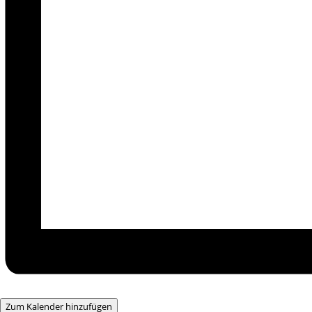
Zum Kalender hinzufügen