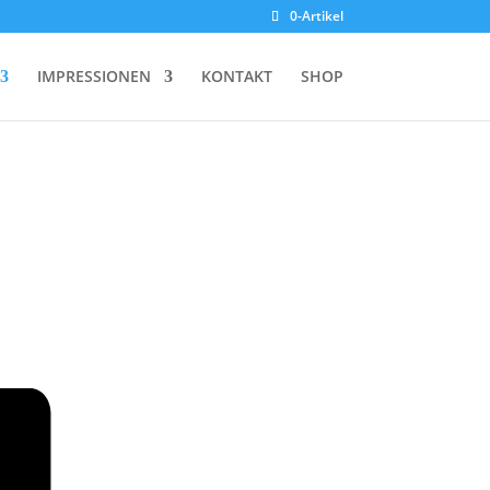
0-Artikel
IMPRESSIONEN
KONTAKT
SHOP