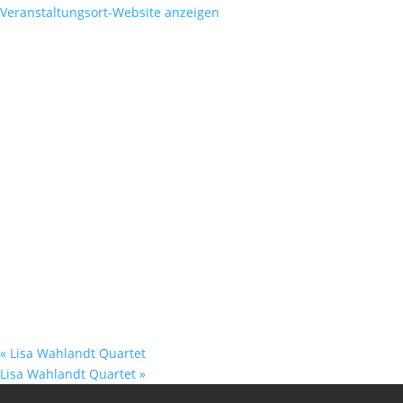
Veranstaltungsort-Website anzeigen
«
Lisa Wahlandt Quartet
Lisa Wahlandt Quartet
»