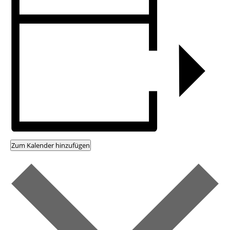
Zum Kalender hinzufügen