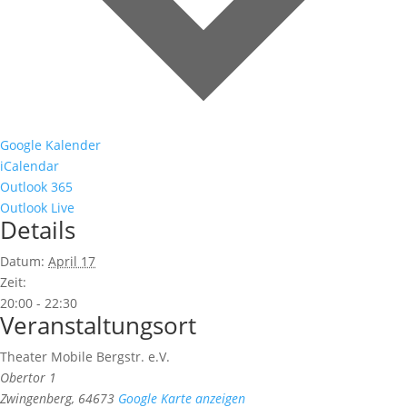
Google Kalender
iCalendar
Outlook 365
Outlook Live
Details
Datum:
April 17
Zeit:
20:00 - 22:30
Veranstaltungsort
Theater Mobile Bergstr. e.V.
Obertor 1
Zwingenberg
,
64673
Google Karte anzeigen