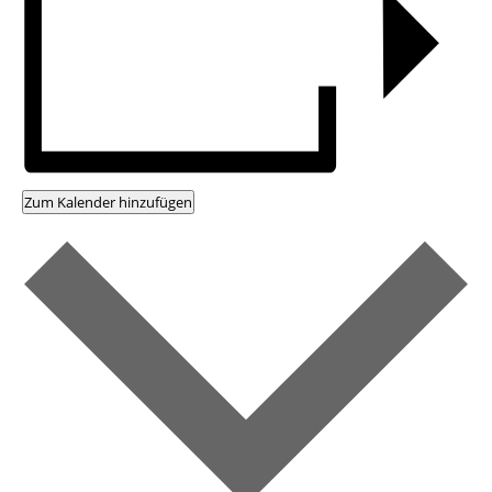
Zum Kalender hinzufügen