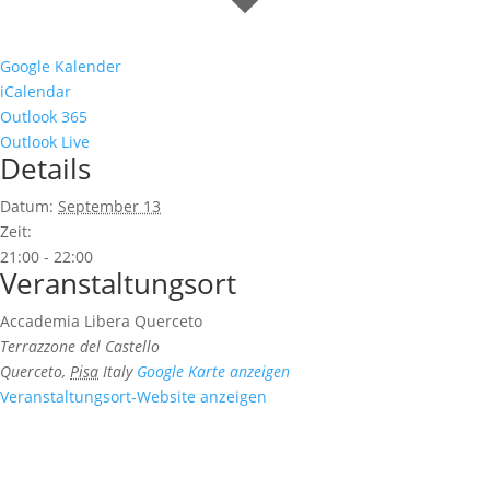
Google Kalender
iCalendar
Outlook 365
Outlook Live
Details
Datum:
September 13
Zeit:
21:00 - 22:00
Veranstaltungsort
Accademia Libera Querceto
Terrazzone del Castello
Querceto
,
Pisa
Italy
Google Karte anzeigen
Veranstaltungsort-Website anzeigen