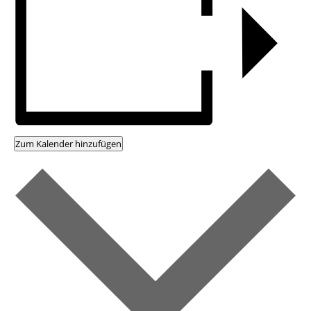
Zum Kalender hinzufügen