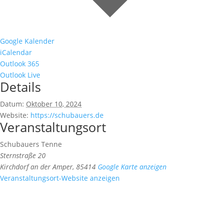
Google Kalender
iCalendar
Outlook 365
Outlook Live
Details
Datum:
Oktober 10, 2024
Website:
https://schubauers.de
Veranstaltungsort
Schubauers Tenne
Sternstraße 20
Kirchdorf an der Amper
,
85414
Google Karte anzeigen
Veranstaltungsort-Website anzeigen