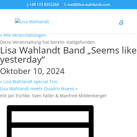
+49 172 8552266
mail@lisa-wahlandt.com
« Alle Veranstaltungen
Diese Veranstaltung hat bereits stattgefunden.
Lisa Wahlandt Band „Seems like
yesterday“
Oktober 10, 2024
«
Lisa Wahlandt special Trio
Lisa Wahlandt meets Quadro Nuevo
»
mit Jan Eschke, Sven Faller & Manfred Mildenberger